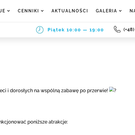
JE
CENNIKI
AKTUALNOŚCI
GALERIA
N
(+48
Piątek
10:00 — 19:00
eci i dorosłych na wspólną zabawę po przerwie!
kcjonować poniższe atrakcje: