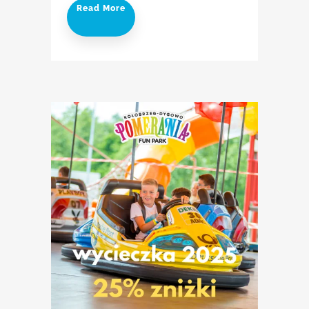
Read More