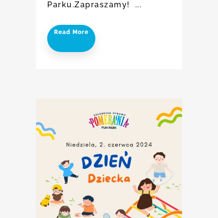
Parku.Zapraszamy! ...
Read More