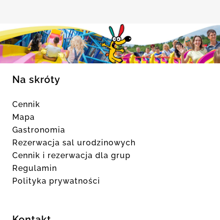
Na skróty
Cennik
Mapa
Gastronomia
Rezerwacja sal urodzinowych
Cennik i rezerwacja dla grup
Regulamin
Polityka prywatności
Kontakt