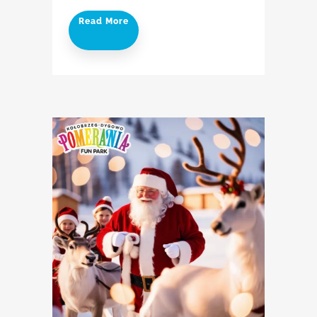
Read More