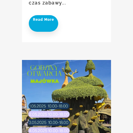
czas zabawy...
Read More