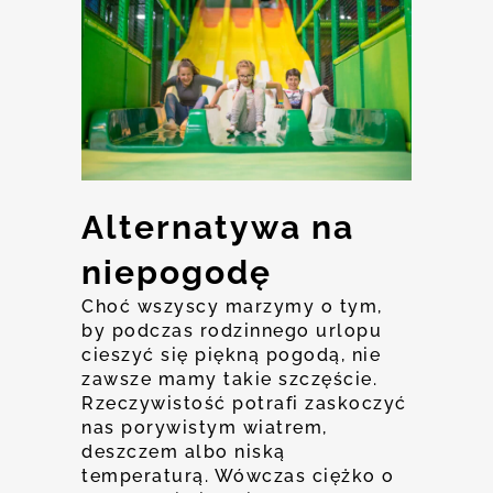
Alternatywa na
niepogodę
Choć wszyscy marzymy o tym,
by podczas rodzinnego urlopu
cieszyć się piękną pogodą, nie
zawsze mamy takie szczęście.
Rzeczywistość potrafi zaskoczyć
nas porywistym wiatrem,
deszczem albo niską
temperaturą. Wówczas ciężko o