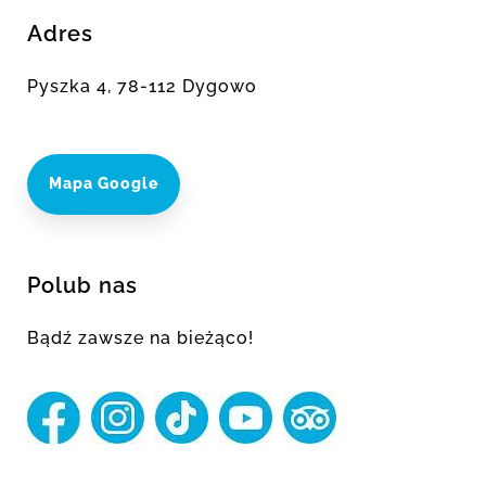
Adres
Pyszka 4, 78-112 Dygowo
Mapa Google
Polub nas
Bądź zawsze na bieżąco!