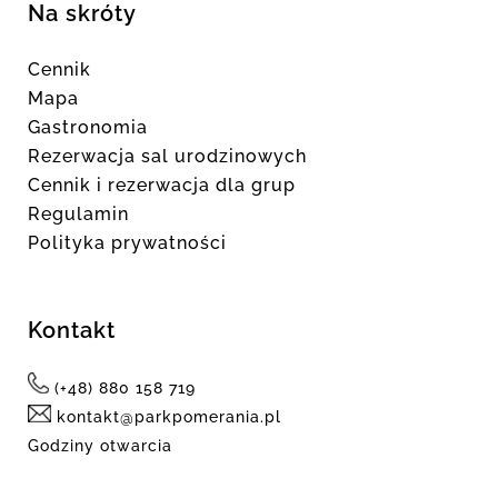
Na skróty
Cennik
Mapa
Gastronomia
Rezerwacja sal urodzinowych
Cennik i rezerwacja dla grup
Regulamin
Polityka prywatności
Kontakt
(+48) 880 158 719
kontakt@parkpomerania.pl
Godziny otwarcia