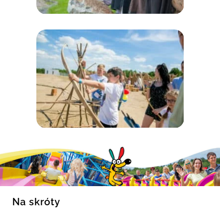
Na skróty