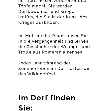
herstellt, Essen zubereitet oder
Töpfe macht. Sie werden
Dorfbewohner und Krieger
treffen, die Sie in der Kunst des
Krieges ausbilden.
Im Multimedia-Raum reisen Sie
in die Vergangenheit und lernen
die Geschichte der Wikinger und
Trolle aus Pomerania kennen.
Jedes Jahr während der
Sommerferien im Dorf festen wir
das Wikingerfest!
Im Dorf finden
Sie: