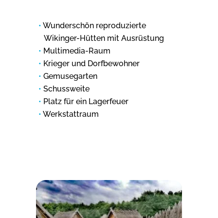
Wunderschön reproduzierte
Wikinger-Hütten mit Ausrüstung
Multimedia-Raum
Krieger und Dorfbewohner
Gemusegarten
Schussweite
Platz für ein Lagerfeuer
Werkstattraum