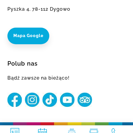
Pyszka 4, 78-112 Dygowo
Mapa Google
Polub nas
Bądź zawsze na bieżąco!