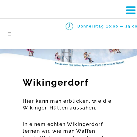
Donnerstag
10:00 — 19:0
Wikingerdorf
Hier kann man erblicken, wie die
Wikinger-Hütten aussahen.
In einem echten Wikingerdorf
lernen wir, wie man Waffen