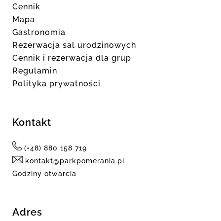
Cennik
Mapa
Gastronomia
Rezerwacja sal urodzinowych
Cennik i rezerwacja dla grup
Regulamin
Polityka prywatności
Kontakt
(+48) 880 158 719
kontakt@parkpomerania.pl
Godziny otwarcia
Adres