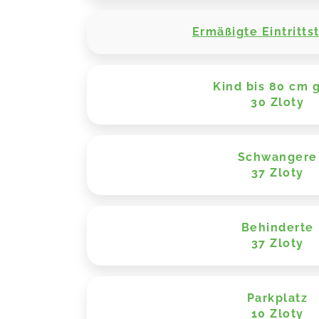
Ermäßigte Eintrittst
Kind bis 80 cm 
30 Zloty
Schwangere
37 Zloty
Behinderte
37 Zloty
Parkplatz
10 Zloty