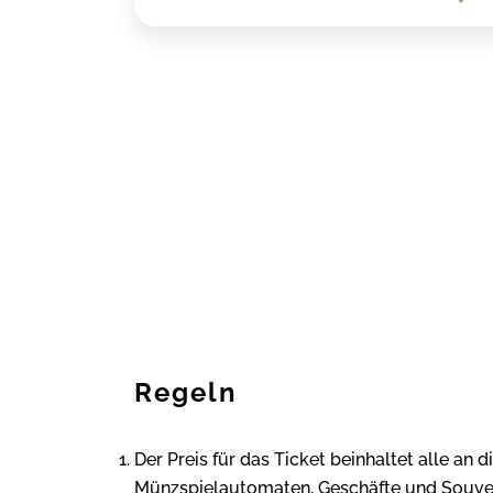
Regeln
Der Preis für das Ticket beinhaltet alle an
Münzspielautomaten, Geschäfte und Souven