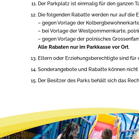
Der Parkplatz ist einmalig für den ganzen T
Die folgenden Rabatte werden nur auf die 
– gegen Vorlage der Kolbergbewohnerkarte
– bei Vorlage der Westpommernkarte, polni
– gegen Vorlage der polnisches Grossenfami
Alle Rabaten nur im Parkkasse vor Ort
.
Eltern oder Erziehungsberechtigte sind für d
Sonderangebote und Rabatte können nicht 
Der Besitzer des Parks behält sich das Rech