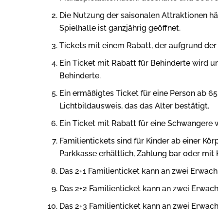
Die Nutzung der saisonalen Attraktionen hä
Spielhalle ist ganzjährig geöffnet.
Tickets mit einem Rabatt, der aufgrund de
Ein Ticket mit Rabatt für Behinderte wird 
Behinderte.
Ein ermäßigtes Ticket für eine Person ab 6
Lichtbildausweis, das das Alter bestätigt.
Ein Ticket mit Rabatt für eine Schwangere 
Familientickets sind für Kinder ab einer Kö
Parkkasse erhältlich, Zahlung bar oder mit 
Das 2+1 Familienticket kann an zwei Erwac
Das 2+2 Familienticket kann an zwei Erwac
Das 2+3 Familienticket kann an zwei Erwach