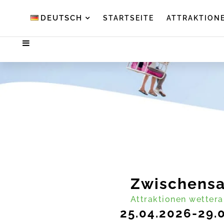
DEUTSCH
STARTSEITE
ATTRAKTION
Zwischensa
Attraktionen
wetter
25.04.2026-29.