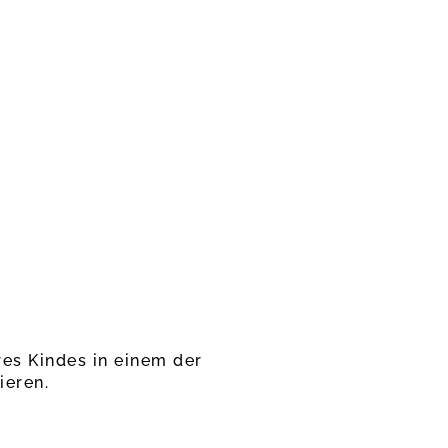
es Kindes in einem der
ieren.