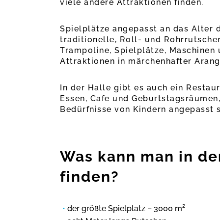
viele andere Attraktionen finden.
Spielplätze angepasst an das Alter 
traditionelle, Roll- und Rohrrutsche
Trampoline, Spielplätze, Maschinen 
Attraktionen in märchenhafter Arang
In der Halle gibt es auch ein Resta
Essen, Cafe und Geburtstagsräumen,
Bedürfnisse von Kindern angepasst s
Was kann man in de
finden?
der größte Spielplatz – 3000 m²