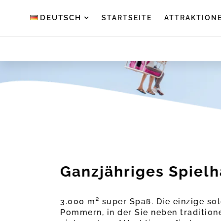
DEUTSCH
STARTSEITE
ATTRAKTION
Ganzjähriges Spielh
3.000 m² super Spaß. Die einzige sol
Pommern, in der Sie neben tradition