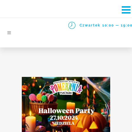
Czwartek
10:00 — 19:0