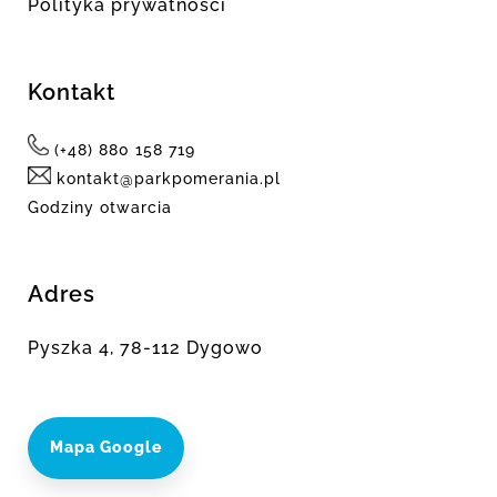
Polityka prywatności
Kontakt
(+48) 880 158 719
kontakt@parkpomerania.pl
Godziny otwarcia
Adres
Pyszka 4, 78-112 Dygowo
Mapa Google