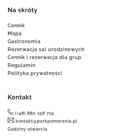
Na skróty
Cennik
Mapa
Gastronomia
Rezerwacja sal urodzinowych
Cennik i rezerwacja dla grup
Regulamin
Polityka prywatności
Kontakt
(+48) 880 158 719
kontakt@parkpomerania.pl
Godziny otwarcia