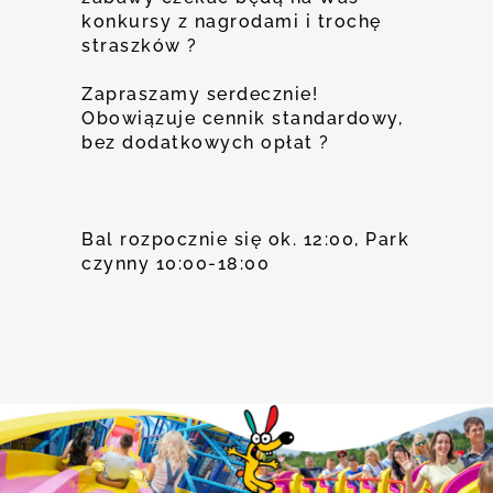
konkursy z nagrodami i trochę
straszków
?
Zapraszamy serdecznie!
Obowiązuje cennik standardowy,
bez dodatkowych opłat
?
Bal rozpocznie się ok. 12:00, Park
czynny 10:00-18:00