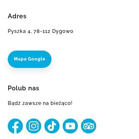
Adres
Pyszka 4, 78-112 Dygowo
Mapa Google
Polub nas
Bądź zawsze na bieżąco!